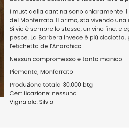
I must della cantina sono chiaramente il G
del Monferrato. Il primo, sta vivendo una
Silvio è sempre lo stesso, un vino fine, e
pesce. La Barbera invece è più cicciotta, 
l’etichetta dell’Anarchico.
Nessun compromesso e tanto manico!
Piemonte, Monferrato
Produzione totale: 30.000 btg
Certificazione: nessuna
Vignaiolo: Silvio