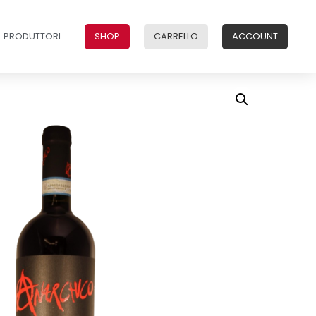
PRODUTTORI
SHOP
CARRELLO
ACCOUNT