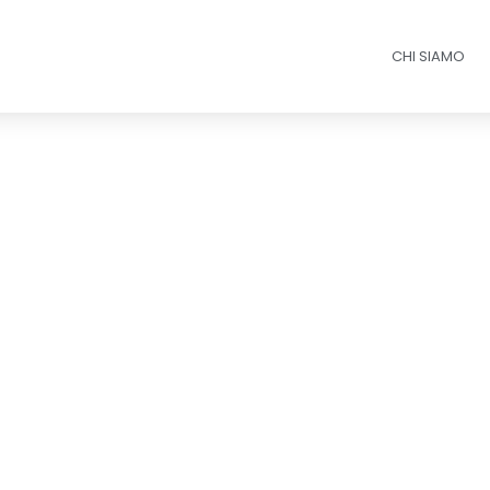
CHI SIAMO