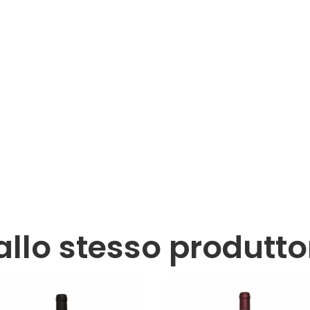
allo stesso produtto