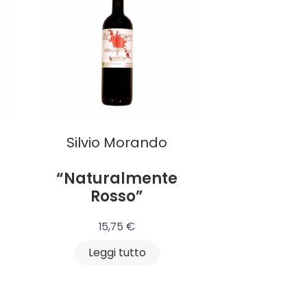
Silvio Morando
“Naturalmente
Rosso”
15,75
€
Leggi tutto