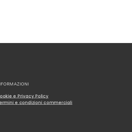
NFORMAZIONI
ookie e Privacy Policy
ermini e condizioni commerciali