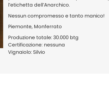
l’etichetta dell’Anarchico.
Nessun compromesso e tanto manico!
Piemonte, Monferrato
Produzione totale: 30.000 btg
Certificazione: nessuna
Vignaiolo: Silvio