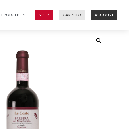
PRODUTTORI
SHOP
CARRELLO
ACCOUNT