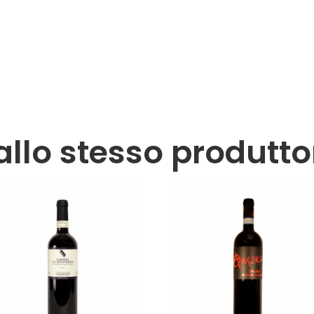
allo stesso produtto