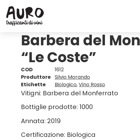
Barbera del Mon
“Le Coste”
COD
1612
Produttore
Silvio Morando
Etichette
Biologico
,
Vino Rosso
Vitigni: Barbera del Monferrato
Bottiglie prodotte: 1000
Annata: 2019
Certificazione: Biologica