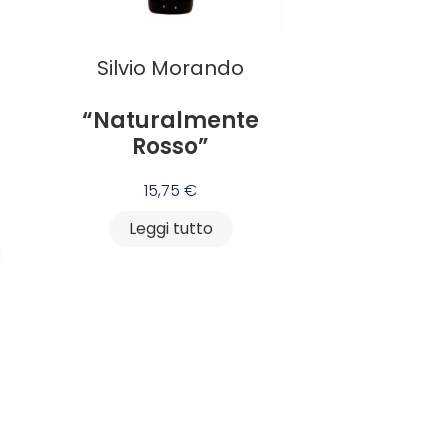
Silvio Morando
“Naturalmente
Rosso”
15,75
€
Leggi tutto