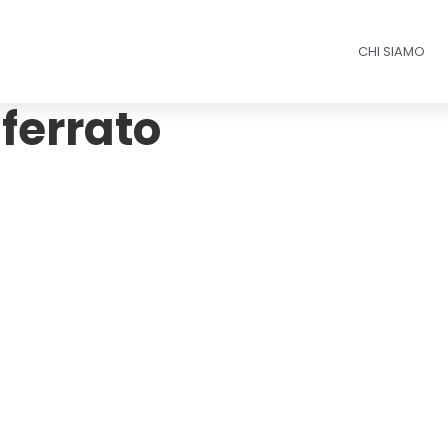
CHI SIAMO
ferrato