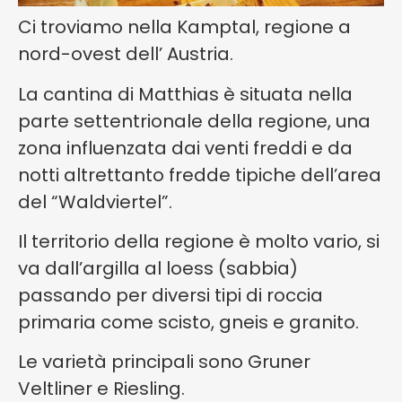
Ci troviamo nella Kamptal, regione a
nord-ovest dell’ Austria.
La cantina di Matthias è situata nella
parte settentrionale della regione, una
zona influenzata dai venti freddi e da
notti altrettanto fredde tipiche dell’area
del “Waldviertel”.
Il territorio della regione è molto vario, si
va dall’argilla al loess (sabbia)
passando per diversi tipi di roccia
primaria come scisto, gneis e granito.
Le varietà principali sono Gruner
Veltliner e Riesling.