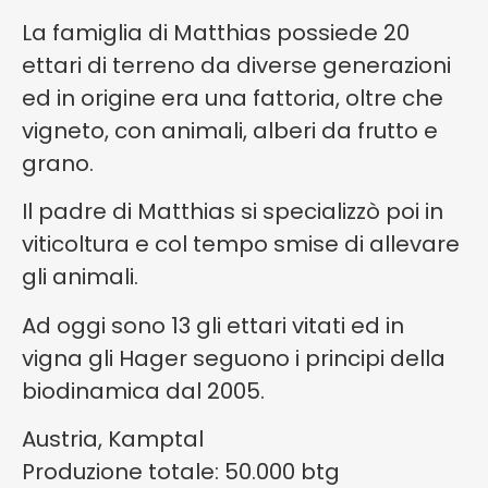
La famiglia di Matthias possiede 20
ettari di terreno da diverse generazioni
ed in origine era una fattoria, oltre che
vigneto, con animali, alberi da frutto e
grano.
Il padre di Matthias si specializzò poi in
viticoltura e col tempo smise di allevare
gli animali.
Ad oggi sono 13 gli ettari vitati ed in
vigna gli Hager seguono i principi della
biodinamica dal 2005.
Austria, Kamptal
Produzione totale: 50.000 btg