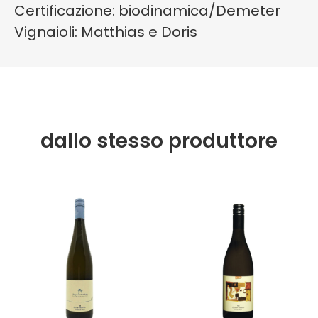
Certificazione: biodinamica/Demeter
Vignaioli: Matthias e Doris
dallo stesso produttore