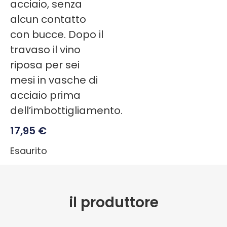
acciaio, senza
alcun contatto
con bucce. Dopo il
travaso il vino
riposa per sei
mesi in vasche di
acciaio prima
dell’imbottigliamento.
17,95
€
Esaurito
il produttore