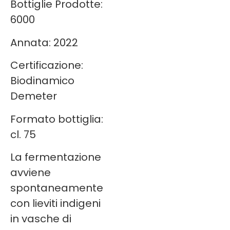
Bottiglie Prodotte:
6000
Annata: 2022
Certificazione:
Biodinamico
Demeter
Formato bottiglia:
cl. 75
La fermentazione
avviene
spontaneamente
con lieviti indigeni
in vasche di