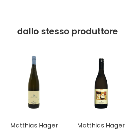
dallo stesso produttore
Matthias Hager
Matthias Hager