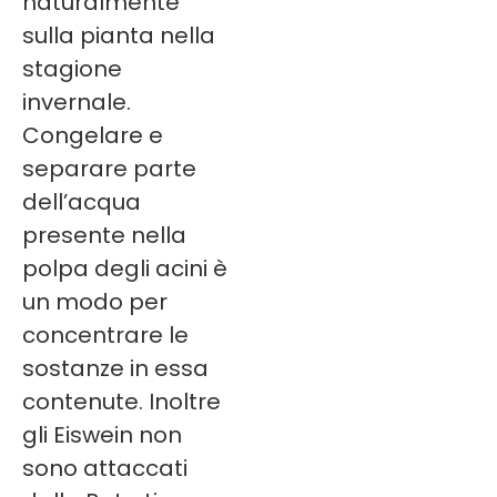
naturalmente
sulla pianta nella
stagione
invernale.
Congelare e
separare parte
dell’acqua
presente nella
polpa degli acini è
un modo per
concentrare le
sostanze in essa
contenute. Inoltre
gli Eiswein non
sono attaccati