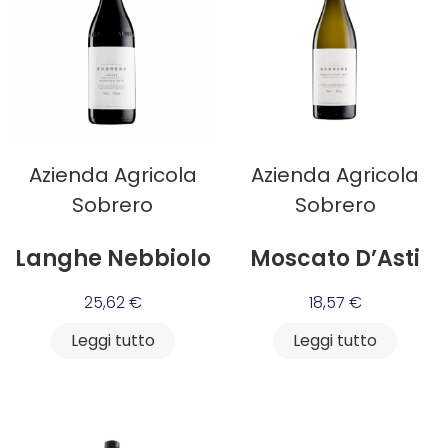
Azienda Agricola
Azienda Agricola
Sobrero
Sobrero
Langhe Nebbiolo
Moscato D’Asti
25,62
€
18,57
€
Leggi tutto
Leggi tutto