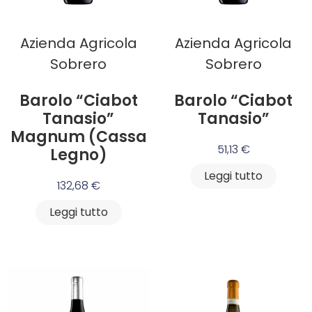
Azienda Agricola
Azienda Agricola
Sobrero
Sobrero
Barolo “Ciabot
Barolo “Ciabot
Tanasio”
Tanasio”
Magnum (Cassa
51,13
€
Legno)
Leggi tutto
132,68
€
Leggi tutto