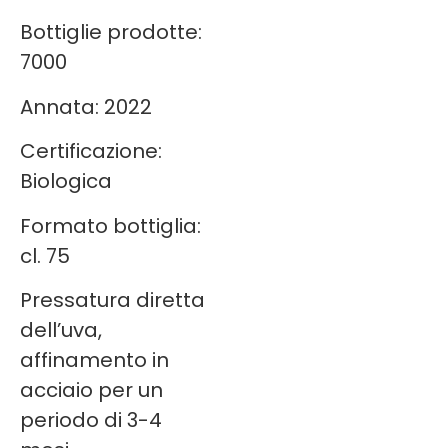
Bottiglie prodotte:
7000
Annata: 2022
Certificazione:
Biologica
Formato bottiglia:
cl. 75
Pressatura diretta
dell’uva,
affinamento in
acciaio per un
periodo di 3-4