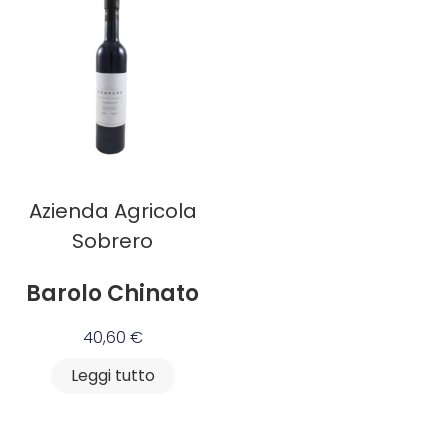
Azienda Agricola
Sobrero
Barolo Chinato
40,60
€
Leggi tutto