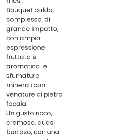
mesi.
Bouquet caldo,
complesso, di
grande impatto,
con ampia
espressione
fruttata e
aromatica e
sfumature
minerali con
venature di pietra
focaia.
Un gusto ricco,
cremoso, quasi
burroso, con una