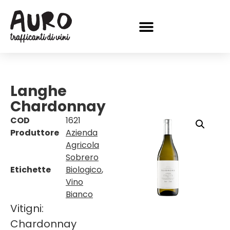
Langhe
Chardonnay
COD
1621
Produttore
Azienda
Agricola
Sobrero
Etichette
Biologico
,
Vino
Bianco
Vitigni:
Chardonnay