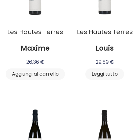
Les Hautes Terres
Les Hautes Terres
Maxime
Louis
26,36
€
29,89
€
Aggiungi al carrello
Leggi tutto