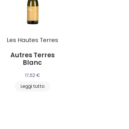
Les Hautes Terres
Autres Terres
Blanc
17,52
€
Leggi tutto