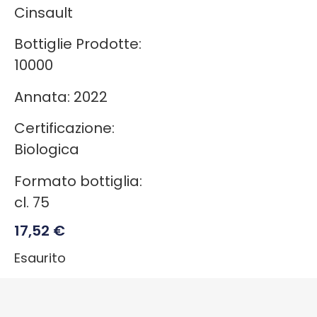
Cinsault
Bottiglie Prodotte:
10000
Annata: 2022
Certificazione:
Biologica
Formato bottiglia:
cl. 75
17,52
€
Esaurito