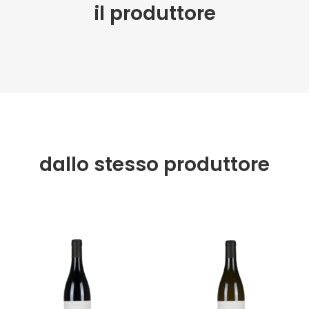
il produttore
dallo stesso produttore