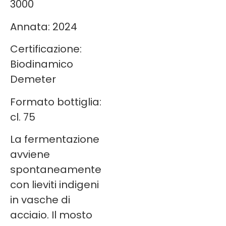
3000
Annata: 2024
Certificazione:
Biodinamico
Demeter
Formato bottiglia:
cl. 75
La fermentazione
avviene
spontaneamente
con lieviti indigeni
in vasche di
acciaio. Il mosto