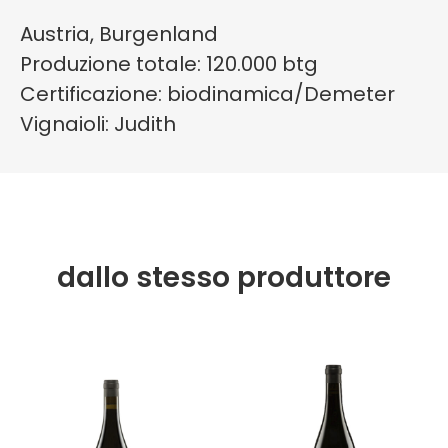
Austria, Burgenland
Produzione totale: 120.000 btg
Certificazione: biodinamica/Demeter
Vignaioli: Judith
dallo stesso produttore