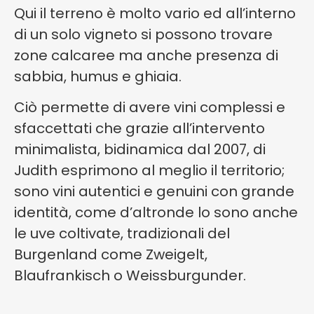
Qui il terreno è molto vario ed all’interno
di un solo vigneto si possono trovare
zone calcaree ma anche presenza di
sabbia, humus e ghiaia.
Ciò permette di avere vini complessi e
sfaccettati che grazie all’intervento
minimalista, bidinamica dal 2007, di
Judith esprimono al meglio il territorio;
sono vini autentici e genuini con grande
identità, come d’altronde lo sono anche
le uve coltivate, tradizionali del
Burgenland come Zweigelt,
Blaufrankisch o Weissburgunder.