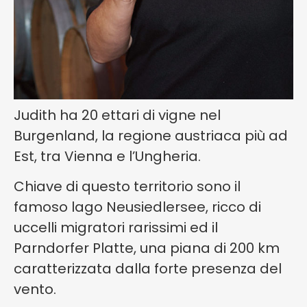
Judith ha 20 ettari di vigne nel
Burgenland, la regione austriaca più ad
Est, tra Vienna e l’Ungheria.
Chiave di questo territorio sono il
famoso lago Neusiedlersee, ricco di
uccelli migratori rarissimi ed il
Parndorfer Platte, una piana di 200 km
caratterizzata dalla forte presenza del
vento.