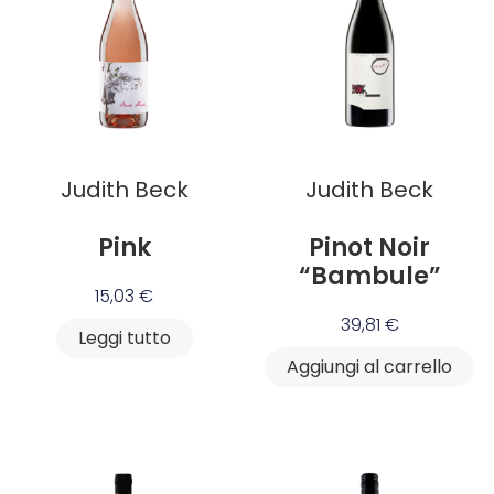
Judith Beck
Judith Beck
Pink
Pinot Noir
“Bambule”
15,03
€
39,81
€
Leggi tutto
Aggiungi al carrello