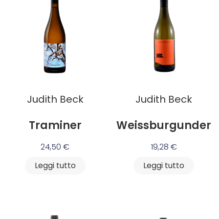
Judith Beck
Judith Beck
Traminer
Weissburgunder
24,50
€
19,28
€
Leggi tutto
Leggi tutto