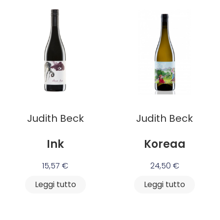
Judith Beck
Judith Beck
Ink
Koreaa
15,57
€
24,50
€
Leggi tutto
Leggi tutto