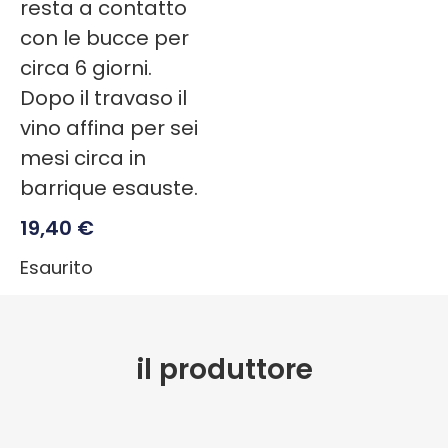
resta a contatto
con le bucce per
circa 6 giorni.
Dopo il travaso il
vino affina per sei
mesi circa in
barrique esauste.
19,40
€
Esaurito
il produttore