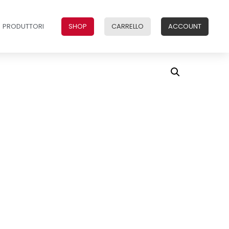
PRODUTTORI
SHOP
CARRELLO
ACCOUNT