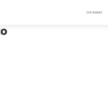
CHI SIAMO
to