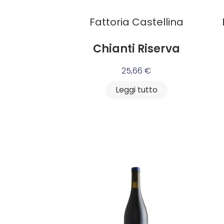
Fattoria Castellina
Chianti Riserva
25,66
€
Leggi tutto