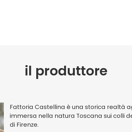
il produttore
Fattoria Castellina è una storica realtà 
immersa nella natura Toscana sui colli de
di Firenze.