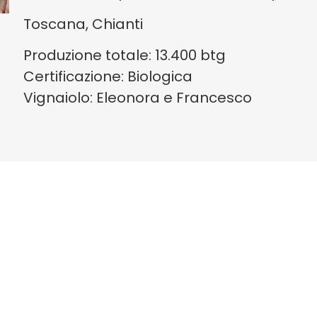
Toscana, Chianti
Produzione totale: 13.400 btg
Certificazione: Biologica
Vignaiolo: Eleonora e Francesco