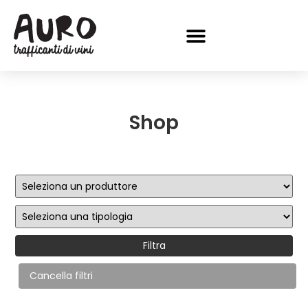
Shop
Filtra
Cancella filtri