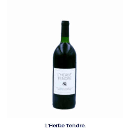
L’Herbe Tendre